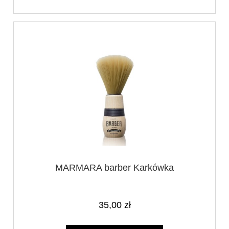
MARMARA barber Karkówka
35,00 zł