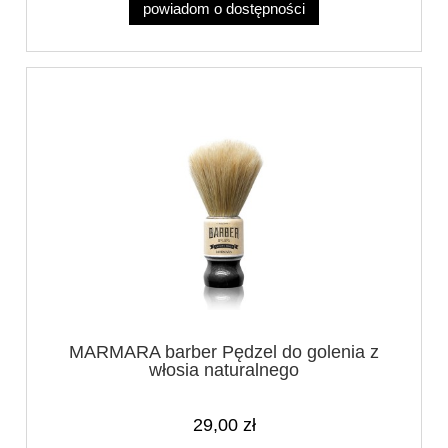
powiadom o dostępności
MARMARA barber Pędzel do golenia z
włosia naturalnego
29,00 zł