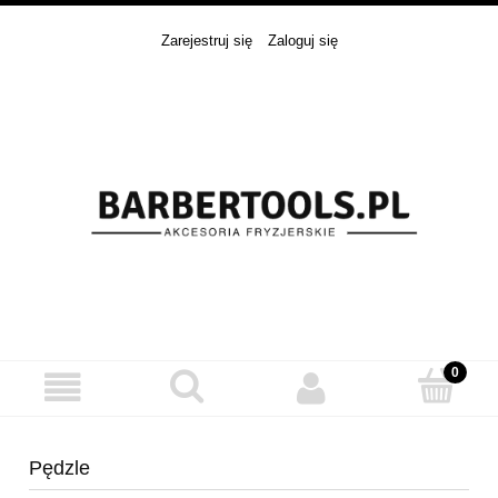
Zarejestruj się
Zaloguj się
Pędzle