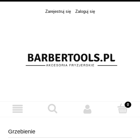
Zarejestruj się
Zaloguj się
Grzebienie