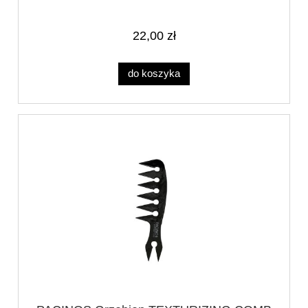
22,00 zł
do koszyka