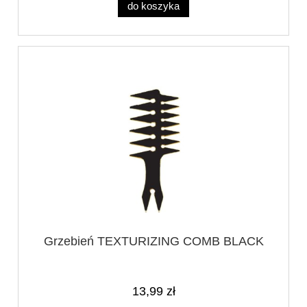
do koszyka
Grzebień TEXTURIZING COMB BLACK
13,99 zł