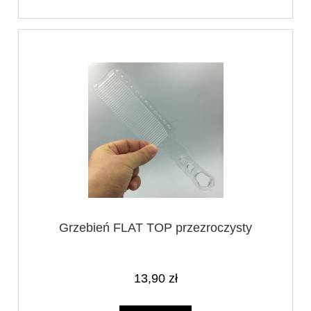
Grzebień FLAT TOP przezroczysty
13,90 zł